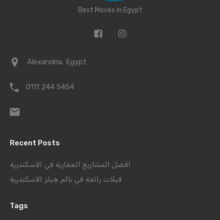
Best Moves in Egypt
Alexandria, Egypt
0111 244 5454
Recent Posts
افضل المشاريع العقارية في الاسكندرية
فيلات رائعة في بالم هيلز الاسكندرية
Tags