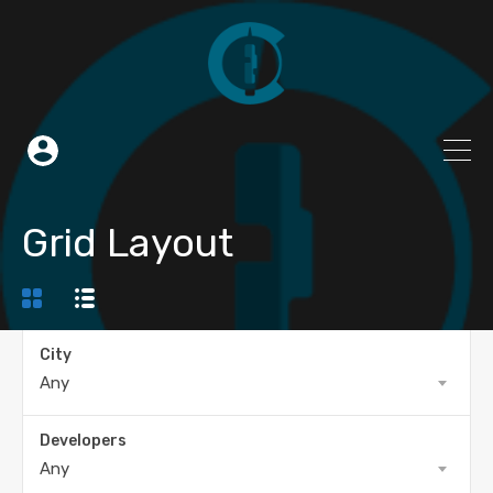
Grid Layout
City
Any
Developers
Any