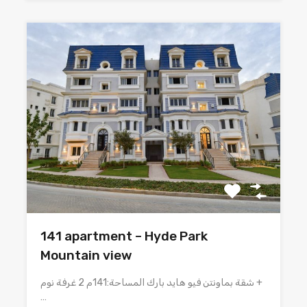
141 apartment – Hyde Park
Mountain view
شقة بماونتن فيو هايد بارك المساحة:141م 2 غرفة نوم +
…