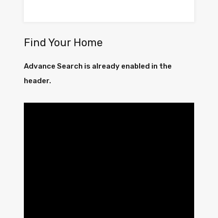
Find Your Home
Advance Search is already enabled in the
header.