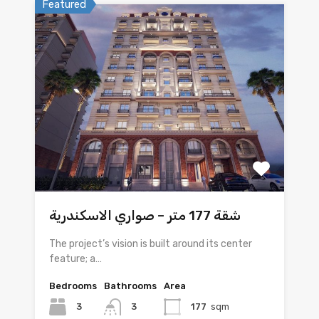
Featured
شقة 177 متر – صواري الاسكندرية
The project’s vision is built around its center
feature; a…
Bedrooms
Bathrooms
Area
3
3
177
sqm